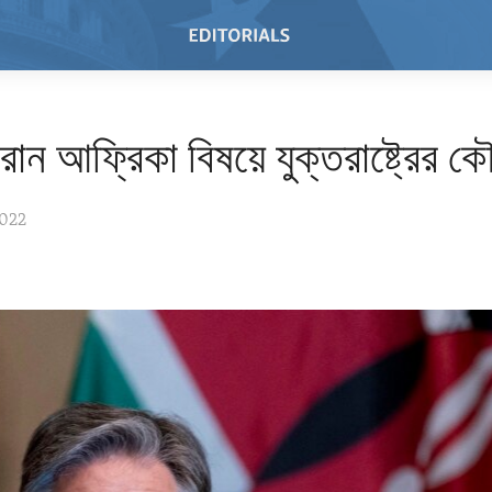
রান আফ্রিকা বিষয়ে যুক্তরাষ্ট্রের 
2022