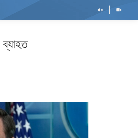
 ব্যাহত