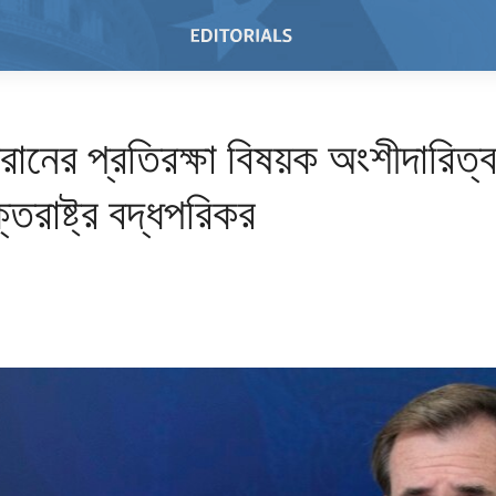
ইরানের প্রতিরক্ষা বিষয়ক অংশীদারিত্ব
্তরাষ্ট্র বদ্ধপরিকর