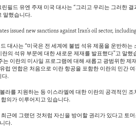
그린필드 유엔 주재 미국 대사는 “그리고 우리는 그러한 
고 말했습니다.
tes issued new sanctions against Iran’s oil sector, includin
 대사는 “미국은 전 세계에 불법 석유 제품을 운반하는 소
 이란의 석유 부문에 대한 새로운 제재를 발표했다”고 말했
호주는 이란의 미사일 프로그램에 대해 새롭고 광범위한 제
고 유럽 연합은 처음으로 이란 항공을 포함한 이란의 민간 
니다.
볼라를 지원하는 등 이스라엘에 대한 이란의 공격적인 조
 합의가 이루어지고 있습니다.
 최근에 그랬던 것처럼 자신을 방어할 권리가 있다고 토
니다.