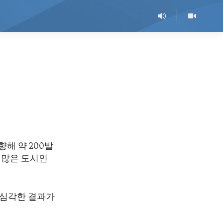
향해 약 200발
 많은 도시인
에 심각한 결과가