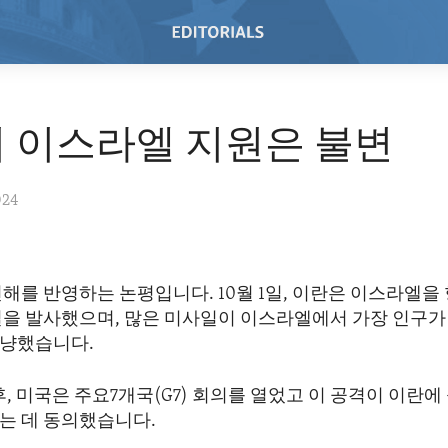
 이스라엘 지원은 불변
024
해를 반영하는 논평입니다. 10월 1일, 이란은 이스라엘을 
일을 발사했으며, 많은 미사일이 이스라엘에서 가장 인구가
냥했습니다.
후, 미국은 주요7개국(G7) 회의를 열었고 이 공격이 이란
는 데 동의했습니다.