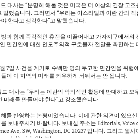
드 대사는 “분명히 해둘 것은 미국은 더 이상의 긴장 고조
고 말했습니다. 그러면서 “우리는 이스라엘과 이란 간의 
나야 한다고 생각한다”고 말했습니다.
석방과 함께 즉각적인 휴전을 이끌어내고 가자지구에서의 
인 민간인에 대한 인도주의적 구호물자 전달을 촉진하는 
0월 7일 사건을 계기로 수백만 명의 무고한 민간인을 위험
인들이 이 지역의 미래를 좌우하게 놔둬서는 안 됩니다.
필드 대사는 “우리는 이란의 악의적인 활동에 반대하고 모
한 미래를 만들어야 한다”고 강조했습니다.
견해를 반영하는 논평이었습니다. 이에 관한 의견이 있으신 
보내주시기 바랍니다. 보내실 주소는 Editorials, Voice of 
dence Ave, SW, Washington, DC 20237 입니다. 그리고