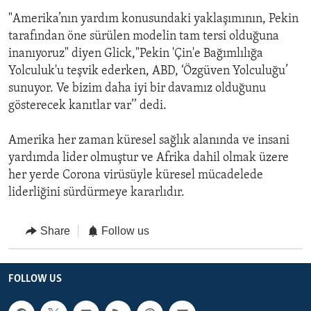
"Amerika’nın yardım konusundaki yaklaşımının, Pekin
tarafından öne sürülen modelin tam tersi olduğuna
inanıyoruz" diyen Glick,"Pekin 'Çin'e Bağımlılığa
Yolculuk'u teşvik ederken, ABD, ‘Özgüven Yolculuğu’
sunuyor. Ve bizim daha iyi bir davamız olduğunu
gösterecek kanıtlar var’’ dedi.
Amerika her zaman küresel sağlık alanında ve insani
yardımda lider olmuştur ve Afrika dahil olmak üzere
her yerde Corona virüsüyle küresel mücadelede
liderliğini sürdürmeye kararlıdır.
Share
Follow us
FOLLOW US