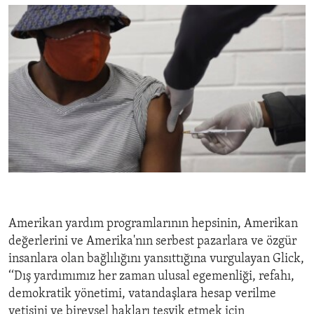
Amerikan yardım programlarının hepsinin, Amerikan
değerlerini ve Amerika'nın serbest pazarlara ve özgür
insanlara olan bağlılığını yansıttığına vurgulayan Glick,
‘‘Dış yardımımız her zaman ulusal egemenliği, refahı,
demokratik yönetimi, vatandaşlara hesap verilme
yetisini ve bireysel hakları teşvik etmek için