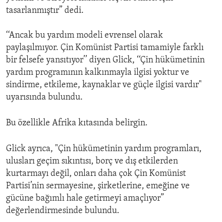
tasarlanmıştır” dedi.
‘‘Ancak bu yardım modeli evrensel olarak
paylaşılmıyor. Çin Komünist Partisi tamamiyle farklı
bir felsefe yansıtıyor’’ diyen Glick, ‘‘Çin hükümetinin
yardım programının kalkınmayla ilgisi yoktur ve
sindirme, etkileme, kaynaklar ve güçle ilgisi vardır"
uyarısında bulundu.
Bu özellikle Afrika kıtasında belirgin.
Glick ayrıca, "Çin hükümetinin yardım programları,
ulusları geçim sıkıntısı, borç ve dış etkilerden
kurtarmayı değil, onları daha çok Çin Komünist
Partisi’nin sermayesine, şirketlerine, emeğine ve
gücüne bağımlı hale getirmeyi amaçlıyor”
değerlendirmesinde bulundu.