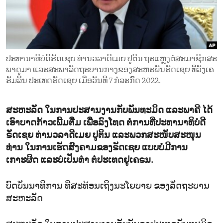
ENVIRONMENT AND HEALTH
IDEALS AND INSTITUTIONS
ປະ​ທາ​ນາ​ທິ​ບໍ​ດີ​ຣັດ​ເຊຍ ທ່ານວ​ລາ​ດີ​ເມຍ ປູ​ຕິນ ຖະ​ແຫຼງ​ຕໍ່​ສະ​ມາ​ຊິກ​ສະ​
ພາ​ດູ​ມາ ແລະ​ສະ​ພາ​ລັດ​ຖະ​ບານ​ກາງ​ຂອງສະ​ຫະ​ພັນ​ຣັດ​ເຊຍ ທີ່​ວັງ​ເຄ​
ຣັມ​ລິນ ປະ​ເທດ​ຣັດ​ເຊຍ ເມື່ອ​ວັນ​ທີ 7 ກໍ​ລະ​ກົດ 2022.
ສະຫະລັດ ໃນການປະສານງານກັບພັນທະມິດ ແລະພາຄີ ໄດ້
ເອົາບາດກ້າວເພີ້ມຕື່ມ ເພື່ອລົງໂທດ ຕໍ່ການທີ່ປະທານາທິບໍດີ
ຣັດເຊຍ ທ່ານວລາດີເມຍ ປູຕິນ ແລະພວກສະໜັບສະໜຸນ
ທ່ານ ໃນການເຮັດສົງຄາມຂອງຣັດເຊຍ ແບບບໍ່ມີການ
ເກາະຜິດ ແລະບໍ່ເປັນທຳ ຕໍ່ປະເທດຢູເຄຣນ.
ບົດບັນນາທິການ ທີ່ສະທ້ອນເຖິງນະໂຍບາຍ ຂອງລັດຖະບານ
ສະຫະລັດ