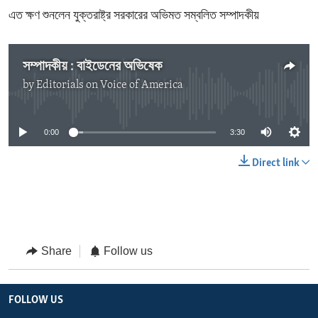
এত ক্ষণ শুনলেন যুক্তরাষ্ট্র সরকারের অভিমত সম্বলিত সম্পাদকীয়
সম্পাদকীয় : বাইডেনের অভিষেক
by
Editorials on Voice of America
No media source currently available
0:00
3:30
Direct link
Share
Follow us
FOLLOW US