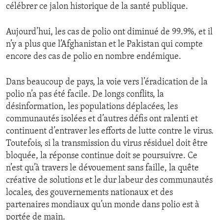
célébrer ce jalon historique de la santé publique.
Aujourd’hui, les cas de polio ont diminué de 99.9%, et il
n’y a plus que l’Afghanistan et le Pakistan qui compte
encore des cas de polio en nombre endémique.
Dans beaucoup de pays, la voie vers l’éradication de la
polio n’a pas été facile. De longs conflits, la
désinformation, les populations déplacées, les
communautés isolées et d’autres défis ont ralenti et
continuent d’entraver les efforts de lutte contre le virus.
Toutefois, si la transmission du virus résiduel doit être
bloquée, la réponse continue doit se poursuivre. Ce
n’est qu’à travers le dévouement sans faille, la quête
créative de solutions et le dur labeur des communautés
locales, des gouvernements nationaux et des
partenaires mondiaux qu’un monde dans polio est à
portée de main.