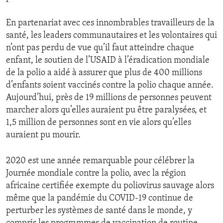
En partenariat avec ces innombrables travailleurs de la
santé, les leaders communautaires et les volontaires qui
n’ont pas perdu de vue qu’il faut atteindre chaque
enfant, le soutien de l’USAID à l’éradication mondiale
de la polio a aidé à assurer que plus de 400 millions
d’enfants soient vaccinés contre la polio chaque année.
Aujourd’hui, près de 19 millions de personnes peuvent
marcher alors qu’elles auraient pu être paralysées, et
1,5 million de personnes sont en vie alors qu’elles
auraient pu mourir.
2020 est une année remarquable pour célébrer la
Journée mondiale contre la polio, avec la région
africaine certifiée exempte du poliovirus sauvage alors
même que la pandémie du COVID-19 continue de
perturber les systèmes de santé dans le monde, y