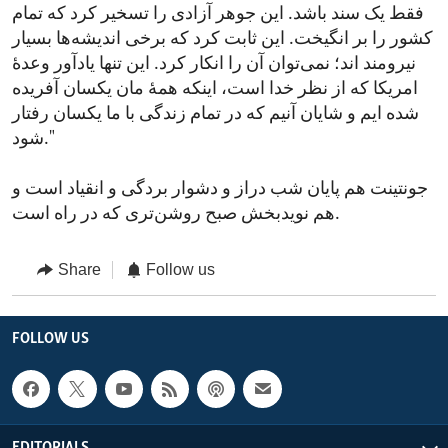
فقط یک سند باشد. این جوهر آزادی را تسخیر کرد که تمام
کشور را بر انگیخت. این ثابت کرد که برخی اندیشه‌ها بسیار
نیرومند اند؛ نمی‌توان آن را انکار کرد. این تنها یادآور وعدهٔ
امریکا که از نظر خدا است، اینکه همهٔ مان یکسان ‌آفریده
شده ایم و شایان آنیم که در تمام زندگی با ما یکسان رفتار
شود."
جونتینت هم پایان شب دراز و دشوار بردگی و انقیاد است و
هم نویدبخش صبح روشن‌تری که در راه است.
Share
Follow us
FOLLOW US