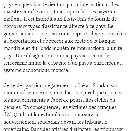
pays en question devient un paria international. Les
ENVIRONMENT AND HEALTH
investisseurs l’évitent, tandis que d’autres pays s’en
IDEALS AND INSTITUTIONS
méfient. Il est interdit aux États-Unis de fournir de
nombreux types d’assistance directe à ce pays. Le
gouvernement américain doit imposer divers contrôles
à l’exportation et s’opposer aux prêts de la Banque
mondiale et du Fonds monétaire international à un tel
pays. Une désignation comme pays soutenant le
terrorisme limite la capacité d’un pays à participer au
système économique mondial.
Cette désignation a également coûté au Soudan son
immunité souveraine, une doctrine juridique qui met
les gouvernements à l’abri de poursuites civiles ou
pénales. En conséquence, les victimes des attaques
d’Al-Qaïda et leurs familles ont poursuivi le
gouvernement soudanais devant les tribunaux
américains. Dans des affaires distinctes, les tribunaux