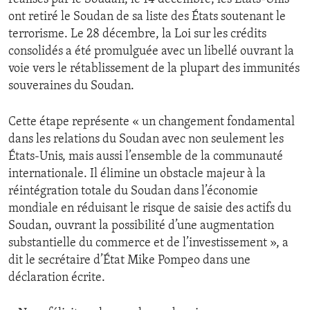
ont retiré le Soudan de sa liste des États soutenant le
terrorisme. Le 28 décembre, la Loi sur les crédits
consolidés a été promulguée avec un libellé ouvrant la
voie vers le rétablissement de la plupart des immunités
souveraines du Soudan.
Cette étape représente « un changement fondamental
dans les relations du Soudan avec non seulement les
États-Unis, mais aussi l’ensemble de la communauté
internationale. Il élimine un obstacle majeur à la
réintégration totale du Soudan dans l’économie
mondiale en réduisant le risque de saisie des actifs du
Soudan, ouvrant la possibilité d’une augmentation
substantielle du commerce et de l’investissement », a
dit le secrétaire d’État Mike Pompeo dans une
déclaration écrite.