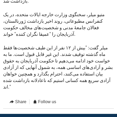
بازداشت شد.
متیو میلر، سخنگوی وزارت خارجه ایالات متحده، در یک
کنفرانس مطبوعاتی، روند اخیر بازداشت ژورنالستان،
فعالان جامعهٔ مدنی و شخصیت‌های مخالف حکومت
آذربایجان را "عمیقا نگران کننده" خواند.
میلر گفت: "بیش از ۱۲ نفر از این طیف شخصیت‌ها فقط
ماه گذشته توقیف شدند. این غیر قابل قبول است. ما به
خواست خود ادامه می‌دهیم تا حکومت آذربایجان به حقوق
بشر و آزادی‌های اساسی همه، به شمول آنهایی که از آزادی
بیان استفاده می‌کنند، احترام بگذارد و همچنین خواهان
آزادی سریع همه کسانی‌ استیم که ناعادلانه بازداشت شده
اند."
Share
Follow us