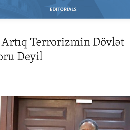
Artıq Terrorizmin Dövlət
ru Deyil