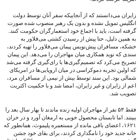
زایران می‌دانستند که از آنجاییکه سفر آنان توسط دولت
انگلیس تمویل نشده و بدون یک رهبر منصوب شده صورت
گرفته است، باید با اجماع خود استعمارگران حکومت کنند.
به همین دلیل، حتا پیش از رسیدن کشتی می‌فلاور به
خشکه، مسافران پیش‌نویس پیمان می‌فلاور را تهیه کردند،
سندی که نوید همکاری میان مهاجران را می‌دهد. این پیمان
تصریح می‌کرد که تصمیم‌گیری‌ها با رای‌گیری گرفته می‌شد
که اولین تجربه دموکراسی در میان اروپایی‌ها در امریکای
شمالی بود. این سند توسط بیش از نیمی از مسافران مرد،
اعم از زایران و غیر زایران، امضا شد و با حکمیت اکثریت
تصویب شد.
فقط ۵۳ نفر از مهاجران اولیه زنده ماندند تا بهار سال بعد را
ببینند. اما تابستان محصول خوبی به ارمغان آورد و در خزان
۱۶۲۱، اعضای باقی مانده از مستعمره پلیموث، همانطور که
خانه جدید خود را نامگذاری کردند، برای بقای خود جشن