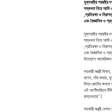
যুক্তরাষ্ট্র পররাষ্ট্
সম্ভবনা নিয়ে আমি এ
,প্রতিরক্ষা ও নিরা
এবং বৈজ্ঞানিক ও প্
যুক্তরাষ্ট্র পররাষ্ট্
সম্ভবনা নিয়ে আমি এ
,প্রতিরক্ষা ও নিরা
এবং বৈজ্ঞানিক ও প্
উদ্যোগে আমেরিকান ও
সহকারী মন্ত্রী বিগা
বলেন, তাঁর কথায়, যুক
বিশ্ব জোটের ক্ষমতা 
এই অংশীদারিত্ব টি
বাস্তবতায়" I
সহকারী মন্ত্রী বেগ