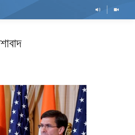
আশাবাদ