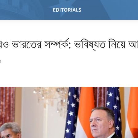
্ট্রও ভারতের সম্পর্ক: ভবিষ্যত নিয়ে 
0