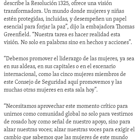
describe la Resolución 1325, ofrece una visión
transformadora. Un mundo donde mujeres y niñas
estén protegidas, incluidas, y desempeñen un papel
esencial para forjar la paz”, dijo la embajadora Thomas
Greenfield. “Nuestra tarea es hacer realidad esta
visión. No solo en palabras sino en hechos y acciones”.
“Debemos promover el liderazgo de las mujeres, ya sea
en sus aldeas, en sus capitales o en el escenario
internacional, como las cinco mujeres miembros de
este Consejo de Seguridad aquí promovemos y las
muchas otras mujeres en esta sala hoy”.
“Necesitamos aprovechar este momento crítico para
unirnos como comunidad global no solo para vestirnos
de rosado hoy como señal de nuestro apoyo, sino para
alzar nuestras voces; alzar nuestras voces para exigir el
cambio que sabemos que las mujeres de este mundo