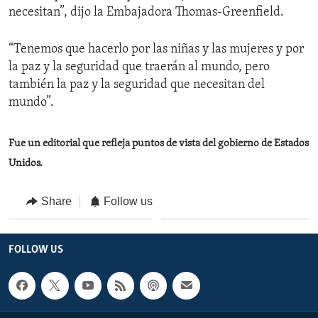
necesitan”, dijo la Embajadora Thomas-Greenfield.
“Tenemos que hacerlo por las niñas y las mujeres y por
la paz y la seguridad que traerán al mundo, pero
también la paz y la seguridad que necesitan del
mundo”.
Fue un editorial que refleja puntos de vista del gobierno de Estados
Unidos.
Share
Follow us
FOLLOW US