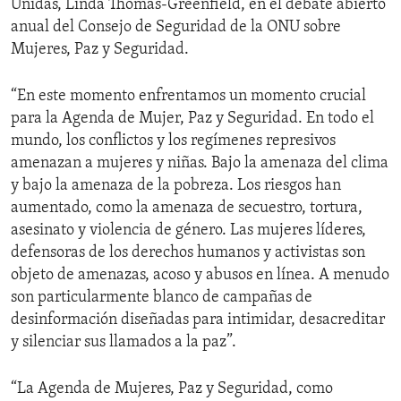
Unidas, Linda Thomas-Greenfield, en el debate abierto
anual del Consejo de Seguridad de la ONU sobre
Mujeres, Paz y Seguridad.
“En este momento enfrentamos un momento crucial
para la Agenda de Mujer, Paz y Seguridad. En todo el
mundo, los conflictos y los regímenes represivos
amenazan a mujeres y niñas. Bajo la amenaza del clima
y bajo la amenaza de la pobreza. Los riesgos han
aumentado, como la amenaza de secuestro, tortura,
asesinato y violencia de género. Las mujeres líderes,
defensoras de los derechos humanos y activistas son
objeto de amenazas, acoso y abusos en línea. A menudo
son particularmente blanco de campañas de
desinformación diseñadas para intimidar, desacreditar
y silenciar sus llamados a la paz”.
“La Agenda de Mujeres, Paz y Seguridad, como