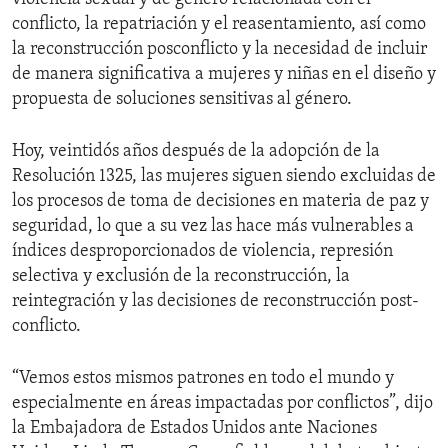
conflicto, la repatriación y el reasentamiento, así como
la reconstrucción posconflicto y la necesidad de incluir
de manera significativa a mujeres y niñas en el diseño y
propuesta de soluciones sensitivas al género.
Hoy, veintidós años después de la adopción de la
Resolución 1325, las mujeres siguen siendo excluidas de
los procesos de toma de decisiones en materia de paz y
seguridad, lo que a su vez las hace más vulnerables a
índices desproporcionados de violencia, represión
selectiva y exclusión de la reconstrucción, la
reintegración y las decisiones de reconstrucción post-
conflicto.
“Vemos estos mismos patrones en todo el mundo y
especialmente en áreas impactadas por conflictos”, dijo
la Embajadora de Estados Unidos ante Naciones