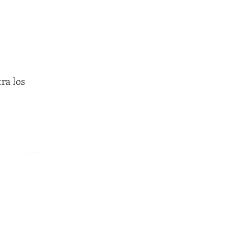
ra los