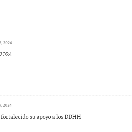
, 2024
 2024
, 2024
fortalecido su apoyo a los DDHH