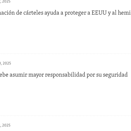
, 2025
nación de cárteles ayuda a proteger a EEUU y al hemi
, 2025
ebe asumir mayor responsabilidad por su seguridad
, 2025