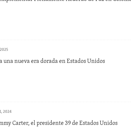
 2025
 una nueva era dorada en Estados Unidos
, 2024
mmy Carter, el presidente 39 de Estados Unidos