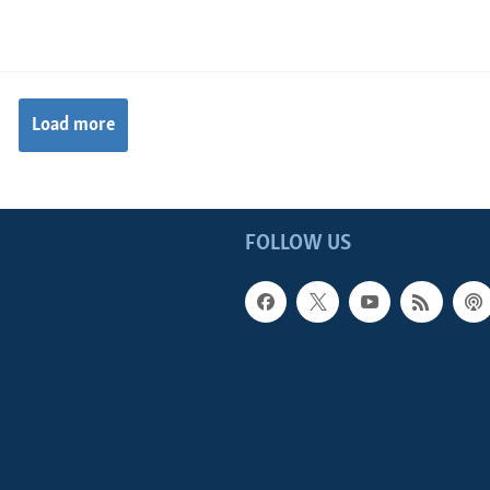
Load more
FOLLOW US