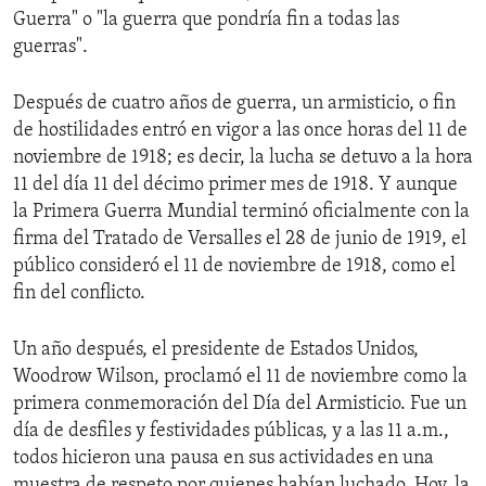
Guerra" o "la guerra que pondría fin a todas las
guerras".
Después de cuatro años de guerra, un armisticio, o fin
de hostilidades entró en vigor a las once horas del 11 de
noviembre de 1918; es decir, la lucha se detuvo a la hora
11 del día 11 del décimo primer mes de 1918. Y aunque
la Primera Guerra Mundial terminó oficialmente con la
firma del Tratado de Versalles el 28 de junio de 1919, el
público consideró el 11 de noviembre de 1918, como el
fin del conflicto.
Un año después, el presidente de Estados Unidos,
Woodrow Wilson, proclamó el 11 de noviembre como la
primera conmemoración del Día del Armisticio. Fue un
día de desfiles y festividades públicas, y a las 11 a.m.,
todos hicieron una pausa en sus actividades en una
muestra de respeto por quienes habían luchado. Hoy, la