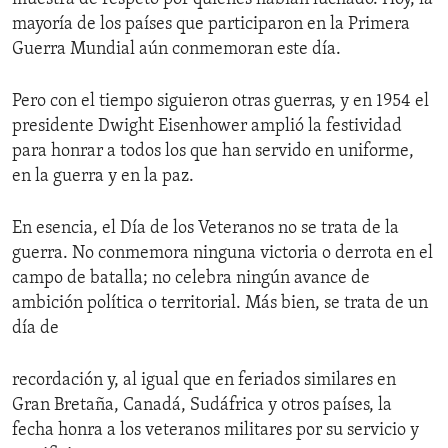
mayoría de los países que participaron en la Primera
Guerra Mundial aún conmemoran este día.
Pero con el tiempo siguieron otras guerras, y en 1954 el
presidente Dwight Eisenhower amplió la festividad
para honrar a todos los que han servido en uniforme,
en la guerra y en la paz.
En esencia, el Día de los Veteranos no se trata de la
guerra. No conmemora ninguna victoria o derrota en el
campo de batalla; no celebra ningún avance de
ambición política o territorial. Más bien, se trata de un
día de
recordación y, al igual que en feriados similares en
Gran Bretaña, Canadá, Sudáfrica y otros países, la
fecha honra a los veteranos militares por su servicio y