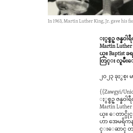
In 1963, Martin Luther King, Jr. gave his
ႏွစ္စဥ္ ဇန္
Martin Luth
ယ္။ Baptist 
တြင္း လူမ်ိဳ
၂၀၂၃ ခုႏွစ္
{{Zawgyi/Uni
ႏွစ္စဥ္ ဇန္
Martin Luth
ယ္။ ေတာင္ပိုင
ဟာ အေမရိကန္ 
င္းေဆာင္ တ