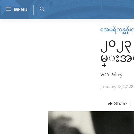
Accessibility
MENU
links
Search
Skip
HOME
အေမရိကန္အစိုး
to
VIDEO
main
၂၀၂၃ 
content
RADIO
Skip
မ္းအ
REGIONS
to
main
TOPICS
AFRICA
VOA Policy
Navigation
ARCHIVE
AMERICAS
HUMAN RIGHTS
Skip
January 15, 2023
to
ABOUT US
ASIA
SECURITY AND DEFENSE
Search
EUROPE
AID AND DEVELOPMENT
Share
MIDDLE EAST
DEMOCRACY AND GOVERNANCE
ECONOMY AND TRADE