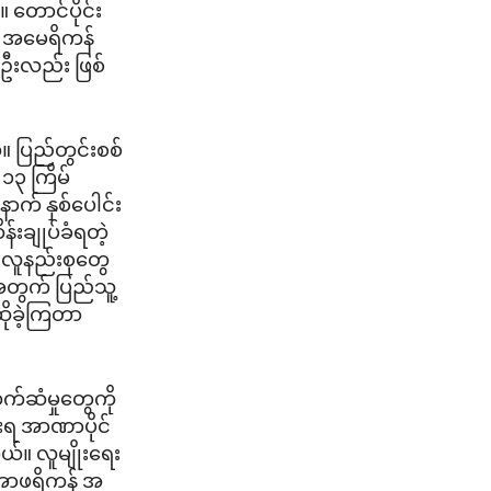
တောင်ပိုင်း
ာ အမေရိကန်
တဦးလည်း ဖြစ်
။ ပြည်တွင်းစစ်
၁၃ ကြိမ်
ောက် နှစ်ပေါင်း
်းချုပ်ခံရတဲ့
 လူနည်းစုတွေ
အတွက် ပြည်သူ့
ဆိုခဲ့ကြတာ
ဆက်ဆံမှုတွေကို
းရ အာဏာပိုင်
ယ်။ လူမျိုးရေး
့ အာဖရိကန် အ