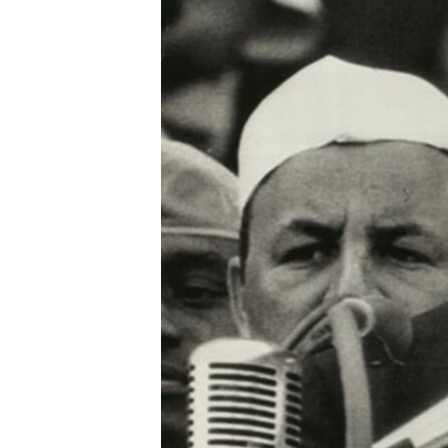
ENVIRONMENT AND HEALTH
IDEALS AND INSTITUTIONS