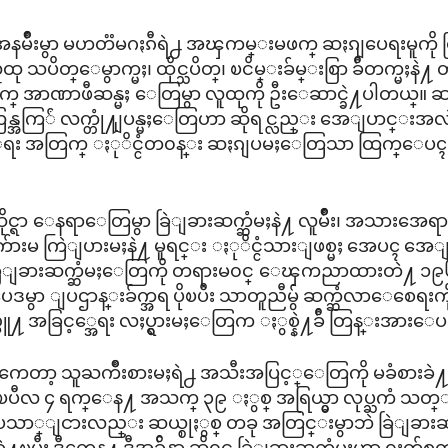
နမ်ိဳးမွာ မဟတၱမဂႏၵီရဲ႕ အၾကမ္းမဖက္ ဆႏၵျပေရးမူကို စြဲ
ူထု သပိတ္ေမွာက္မႈ၊ ထိုင္သပိတ္၊ ၿငိမ္းခ်မ္းစြာ ခ်ီတက္မႈန
အာဏာဖီဆန္မႈ ေတြမွာ လူထုကို ဦးေဆာင္ခဲ႔ပါတယ္။
န္အကြ်ံ လက္တုံ႔ျပန္မႈေတြဟာ ဆိုရင္လည္း အေျပာင္း
ရး အတြက္ ႏုိင္ငံတ၀န္း ဆႏၵျပမႈေတြသာ ထြက္ေပ
ုင္ရာ ေနရာေတြမွာ ခြဲျခားဆက္ဆံမႈနဲ႔ လူမ်ိဳး၊ အသားအေရာင
်ားမ ကြဲျပားမႈနဲ႔ မူရင္း ႏုိင္ငံသားျဖစ္မႈ အေပၚ အေျခ
ခြဲျခားဆက္ဆံမႈေတြကို တရားမ၀င္ ေၾကညာထားတဲ႔ ၁၉၆၄ 
ေဒမွာ ျပဌာန္းခ်က္အရ ပိုၿပီး သာတူညီမွ် ဆက္ဆံလာေစေရးကိ
္သူ႔ အခြင့္အေရး လႈပ္ရွားမႈေတြက ႏွစ္နဲ႔ခ်ီ တြန္းအားေ
 ကေတာ့ သူႀကိဳးစားမႈရဲ႕ အသီးအပြင့္ေတြကို မခံစားခဲ႔
ဧၿပီလ ၄ ရက္ေန႔ အသက္ ၃၉ ႏွစ္ အရြယ္မွာ လုပ္ႀကံ သတ္ျ
ေသာ္ျငားလည္း ဆယ္စုႏွစ္ တခု အတြင္းမွာဘဲ ခြဲျခားဆ