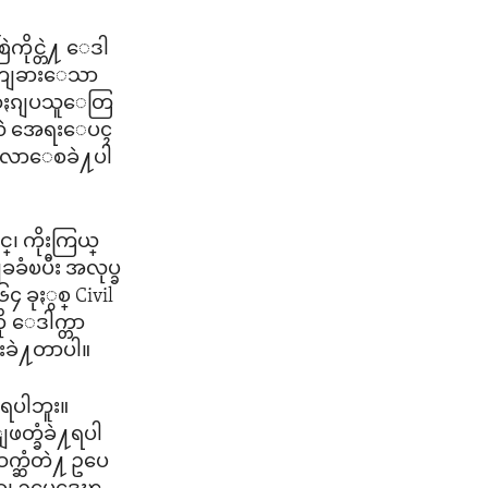
ကိုင္တဲ႔ ေဒါ
ဲ႔ တျခားေသာ
 ဆႏၵျပသူေတြ
အလဲ အေရးေပၚ
ၚလာေစခဲ႔ပါ
္၊ ကိုးကြယ္
ခံၿပီး အလုပ္ခ
ခုႏွစ္ Civil
ု ေဒါက္တာ
ပးခဲ႔တာပါ။
ရပါဘူး။
ဖတ္ခံခဲ႔ရပါ
က္ဆံတဲ႔ ဥပေ