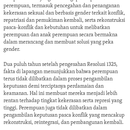
perempuan, termasuk pencegahan dan penanganan
kekerasan seksual dan berbasis gender terkait konflik,
repatriasi dan pemukiman kembali, serta rekonstruksi
pasca-konflik dan kebutuhan untuk melibatkan
perempuan dan anak perempuan secara bermakna
dalam merancang dan membuat solusi yang peka
gender.
Dua puluh tahun setelah pengesahan Resolusi 1325,
fakta di lapangan menunjukkan bahwa perempuan
terus tidak dilibatkan dalam proses pengambilan
keputusan demi terciptanya perdamaian dan
keamanan. Hal ini membuat mereka menjadi lebih
rentan terhadap tingkat kekerasan serta represi yang
tinggi. Perempuan juga tidak dilibatkan dalam
pengambilan keputusan pasca konflik yang mencakup
rekonstruksi, reintegrasi, dan pembangunan kembali.