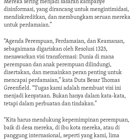
Mereka sering menjadi sasaran kampanye
disinformasi, yang dirancang untuk mengintimidasi,
mendiskreditkan, dan membungkam seruan mereka
untuk perdamaian.”
“Agenda Perempuan, Perdamaian, dan Keamanan,
sebagaimana digariskan oleh Resolusi 1325,
menawarkan visi transformasi: Dunia di mana
perempuan dan anak perempuan dilindungi,
disertakan, dan memainkan peran penting untuk
mencapai perdamaian,” kata Duta Besar Thomas
Greenfield. “Tugas kami adalah membuat visi ini
menjadi kenyataan. Bukan hanya dalam kata-kata,
tetapi dalam perbuatan dan tindakan.”
“Kita harus mendukung kepemimpinan perempuan,
baik di desa mereka, di ibu kota mereka, atau di
panggung internasional, seperti yang kami, lima