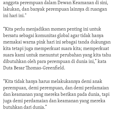
anggota perempuan dalam Dewan Keamanan di sini,
lakukan, dan banyak perempuan lainnya di ruangan
ini hari ini."
“Kita perlu menjadikan momen penting ini untuk
bersatu sebagai komunitas global agar tidak hanya
memakai warna pink hari ini sebagai tanda dukungan
kita tetapi juga memperkuat suara kita; memperkuat
suara kami untuk menuntut perubahan yang kita tahu
dibutuhkan oleh para perempuan di dunia ini,” kata
Duta Besar Thomas-Greenfield.
“Kita tidak hanya harus melakukannya demi anak
perempuan, demi perempuan, dan demi perdamaian
dan keamanan yang mereka berikan pada dunia, tapi
juga demi perdamaian dan keamanan yang mereka
butuhkan dari dunia.”