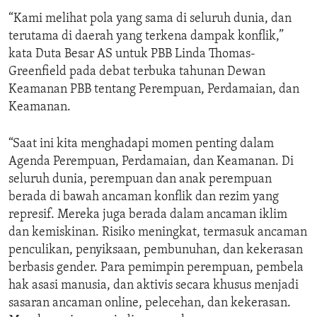
“Kami melihat pola yang sama di seluruh dunia, dan
terutama di daerah yang terkena dampak konflik,”
kata Duta Besar AS untuk PBB Linda Thomas-
Greenfield pada debat terbuka tahunan Dewan
Keamanan PBB tentang Perempuan, Perdamaian, dan
Keamanan.
“Saat ini kita menghadapi momen penting dalam
Agenda Perempuan, Perdamaian, dan Keamanan. Di
seluruh dunia, perempuan dan anak perempuan
berada di bawah ancaman konflik dan rezim yang
represif. Mereka juga berada dalam ancaman iklim
dan kemiskinan. Risiko meningkat, termasuk ancaman
penculikan, penyiksaan, pembunuhan, dan kekerasan
berbasis gender. Para pemimpin perempuan, pembela
hak asasi manusia, dan aktivis secara khusus menjadi
sasaran ancaman online, pelecehan, dan kekerasan.