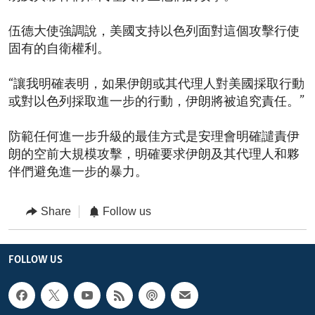
伍德大使強調說，美國支持以色列面對這個攻擊行使
固有的自衛權利。
“讓我明確表明，如果伊朗或其代理人對美國採取行動
或對以色列採取進一步的行動，伊朗將被追究責任。”
防範任何進一步升級的最佳方式是安理會明確譴責伊
朗的空前大規模攻擊，明確要求伊朗及其代理人和夥
伴們避免進一步的暴力。
Share
Follow us
FOLLOW US