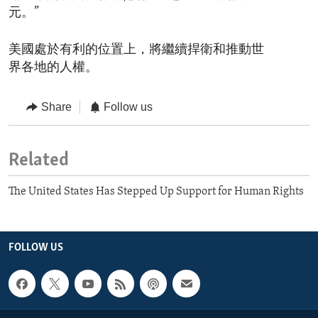
元。”
美國處於有利的位置上，將繼續捍衛和推動世
界各地的人權。
Share
Follow us
Related
The United States Has Stepped Up Support for Human Rights
FOLLOW US