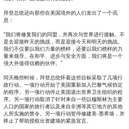
拜登总统还向那些在美国境外的人们发出了一个讯
息：
“我们将修复我们的同盟，并再次与世界进行接触。不
是去迎接昨天的挑战，而是迎接今天和明天的挑战。
我们不仅要以我们力量的榜样，还要以我们榜样的力
量来领导。在和平、进步与安全方面，我们将是一个
强大并值得信赖的伙伴。”
同天晚些时候，拜登总统怀着这些目标采取了几项行
政行动。一项行动开始了美国重新加入巴黎气候协定
的程序。另一项行动停止美国退出世界卫生组织的程
序。另一项行动取消了针对来自一些以穆斯林为主要
人口的国家的旅行者以及来自非洲等其它地方的其他
人所实施的禁令。另一项行动暂停修建美-墨界墙，并
终止了帮助授权出资建墙的紧急宣言。