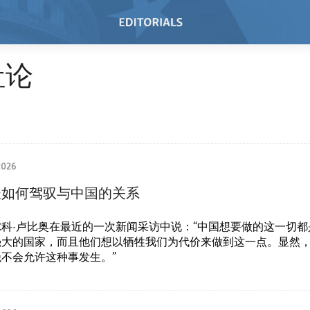
社论
2026
谈如何驾驭与中国的关系
科·卢比奥在最近的一次新闻采访中说：“中国想要做的这一切都
强大的国家，而且他们想以牺牲我们为代价来做到这一点。显然
不会允许这种事发生。”