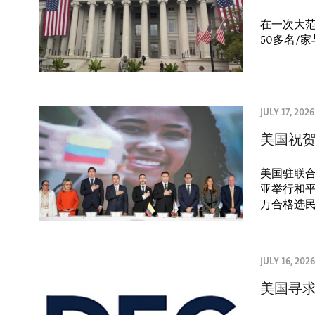
在一次大范
50多名/
JULY 17, 2026
美国祝
美国驻联合国
亚举行和平
万合格选民
JULY 16, 2026
美国寻