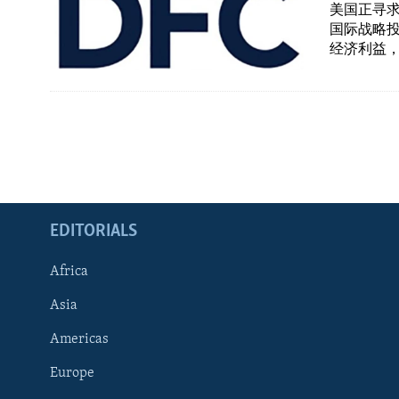
美国正寻求
国际战略投
经济利益
EDITORIALS
Africa
Asia
Americas
Europe
FOLLOW US