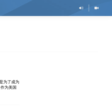
是为了成为
，作为美国