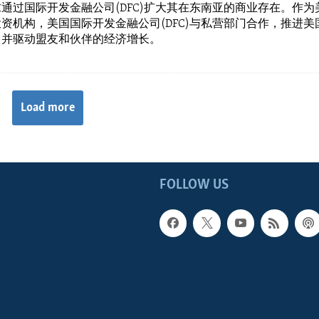
通过国际开发金融公司(DFC)扩大其在东南亚的商业存在。作为
资机构，美国国际开发金融公司(DFC)与私营部门合作，推进美
，并驱动盟友和伙伴的经济增长。
Load more
FOLLOW US