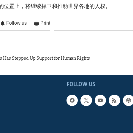
的位置上，将继续捍卫和推动世界各地的人权。
Follow us
Print
es Has Stepped Up Support for Human Rights
FOLLOW US