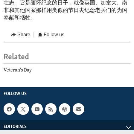
壮志。它是缅怀纪念的日子，就像英国、加拿大、南
非和其他国家那样用类似的节日去纪念老兵们的为国
奉献和牺牲。
Share
Follow us
Related
Veteran's Day
FOLLOW US
EDITORIALS