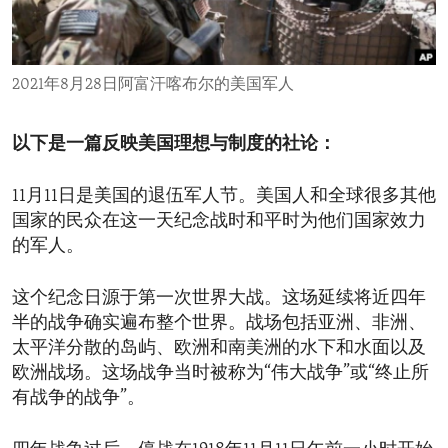
ENVIRONMENT AND HEALTH
IDEALS AND INSTITUTIONS
2021年8月28日阿富汗喀布尔的美国军人
以下是一篇反映美国理想与制度的社论：
11月11日是美国的退伍军人节。美国人和全球很多其他
国家的民众在这一天纪念战时和平时为他们国家效力
的军人。
这个纪念日源于第一次世界大战。这场延续将近四年
半的战争确实遍布整个世界。战场包括亚洲、非洲、
太平洋分散的岛屿、欧洲和南美洲的水下和水面以及
欧洲战场。这场战争当时被称为“伟大战争”或“终止所
有战争的战争”。