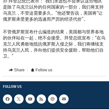
乔·拜登总统已表示：“我们永远也不会承认这些地区
是除了乌克兰以外的任何国家的一部分，我们将支持
乌克兰，不管这需要多久。”他还警告说，美国将“让
俄罗斯承受更多的迅速而严厉的经济代价”。
不管俄罗斯宣布什么编造的结果，美国都与世界各地
的伙伴站在一起，绝不会接受。拜登总统宣布：“在乌
克兰人民勇敢地抵抗俄罗斯入侵之际，我们将继续支
持乌克兰人民，并向他们提供安全援助，帮助他们自
卫。”
Share
Follow us
FOLLOW US