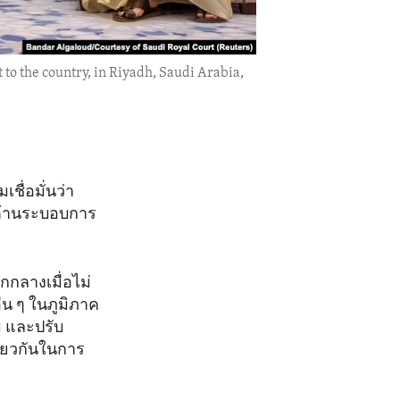
o the country, in Riyadh, Saudi Arabia,
ื่อมั่นว่า
ต้านระบอบการ
กลางเมื่อไม่
่น ๆ ในภูมิภาค
ม และปรับ
ดียวกันในการ