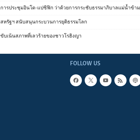
การประชุมอินโด-แปซิฟิก ว่าด้วยการกระชับธรรมาภิบาลแม่น้ำข้
สหรัฐฯ สนับสนุนกระบวนการยุติธรรมโลก
ขับเน้นสภาพที่เลวร้ายของชาวโรฮิงญา
FOLLOW US