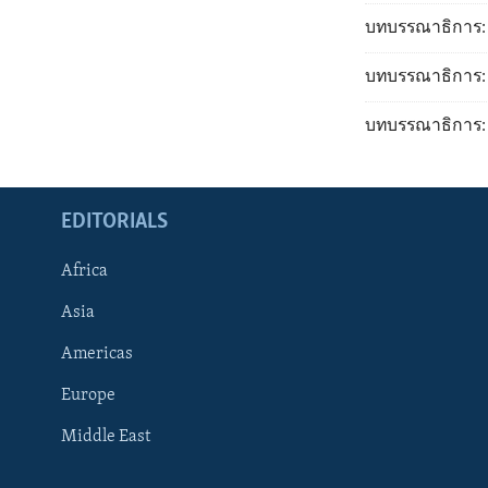
บทบรรณาธิการ: 
บทบรรณาธิการ: 
บทบรรณาธิการ: 
EDITORIALS
Africa
Asia
Americas
Europe
FOLLOW US
Middle East