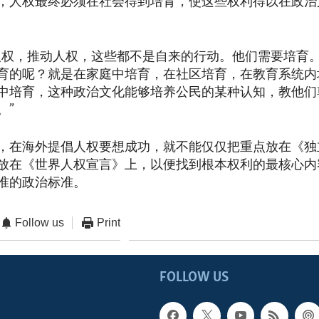
，人权最终必须在社会得到培育，使这些权利得以在政治
人权，推动人权，这些都不是自来的行动。他们需要培育
育的呢？就是在家庭中培育，在社区培育，在教育系统内
中培育，这种政治文化能够培养公民的某种认知，教他们
。”
，在海外提倡人权要想成功，就不能仅仅把重点放在《独
放在《世界人权宣言》上，以便找到根本权利的最核心内
准的政治标准。
Follow us
Print
FOLLOW US