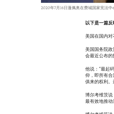
2020年7月16日蓬佩奥在费城国家宪法
以下是一篇反
美国在国内对
美国国务院政策规
会最近公布的
他说：“最起
仰，即所有合
俱来的权利。
博尔考维茨说
最有效地推动