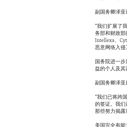
副国务卿泽亚
“我们扩展了
务部和财政部的
Intelle
恶意网络入侵
国务院进一步
益的个人及其
副国务卿泽亚
“我们已将跨
的签证。我们
那些努力揭露
美国完全有能