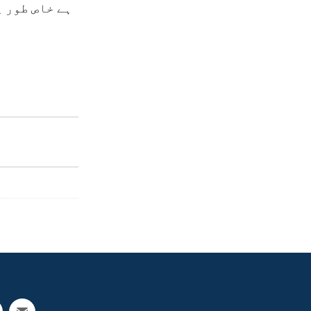
ہے خاص طور پ