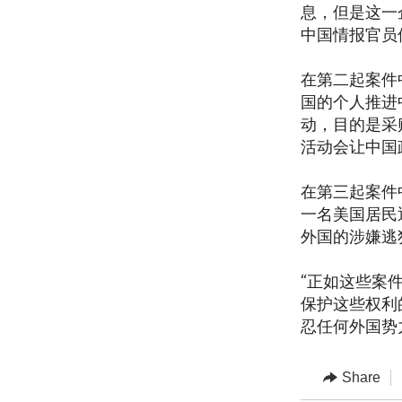
息，但是这一企图
中国情报官员
在第二起案件
国的个人推进
动，目的是采
活动会让中国
在第三起案件
一名美国居民
外国的涉嫌逃
“正如这些案
保护这些权利
忍任何外国势
Share