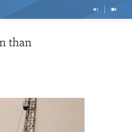
n than