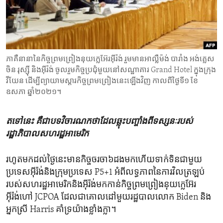
ENVIRONMENT AND HEALTH
IDEALS AND INSTITUTIONS
ភាគឺ​នានា​នៃ​កិច្ចព្រមព្រៀង​នុយក្លេអ៊ែរ​អ៊ីរ៉ង់ រួម​មាន​អាល្លឺម៉ង់ បារាំង អង់គ្លេស
ចិន រុស្ស៊ី និង​អ៊ីរ៉ង់ ចូល​រួម​កិច្ច​ប្រជុំ​មួយ​នៅ​សណ្ឋាគារ Grand Hotel ក្នុង​ក្រុង​
វីយែន ដើម្បី​ព្យាយាម​ស្តារ​កិច្ចព្រមព្រៀង​នេះ​ឡើង​វិញ កាល​ពី​ថ្ងៃ​ទី​១ ខែ​
ឧសភា ឆ្នាំ​២០២១។
តទៅនេះ​ គឺ​ជា​បទ​វិចារណកថា​ដែល​ឆ្លុះ​បញ្ចាំង​ពី​ទស្សនៈ​របស់​
រដ្ឋាភិបាល​សហរដ្ឋ​អាមេរិក
រហូតមក​ដល់​ថ្ងៃ​នេះ​មាន​កិច្ច​ចរចា​៦​ដង​មក​ហើយទាក់​ទិនជា​មួយ​
ប្រទេស​អ៊ីរ៉ង់និងក្រុម​ប្រទេស ​P5+1 អំពីលទ្ធភាពនៃការ​វិល​ត្រឡប់​
របស់​សហរដ្ឋ​អាមេរិក​និង​អ៊ីរ៉ង់មក​កាន់កិច្ច​ព្រម​ព្រៀង​នុយក្លេអ៊ែរ​
អ៊ីរ៉ង់ហៅ JCPOA ដែល​ជា​គោលដៅមួយ​រដ្ឋបាលលោក Biden និង​
អ្នកស្រី Harris គាំទ្រ​យ៉ាង​ខ្លាំងក្លា។