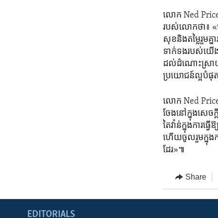
លោក​ Ned Price អ
របស់​លោក​ថា៖ «យើង
សុខនិងតម្លៃរួមគ្ន
ទាក់ទង​របស់យើងជា​
ដល់​ដំណោះស្រាយ​ដោ
ប្រយោជន៍​ល្អ​បំផុ
លោក​ Ned Price បា
ចែង​នៅ​ក្នុង​សេចក្ត
តៃវ៉ាន់ក្នុង​ការ​ធ្
ហើយ​ចូលរួម​ក្នុងការ
ដែរ»៕
Share
EDITORIALS