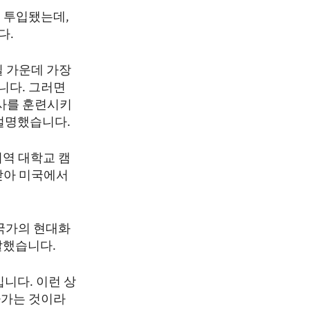
 투입됐는데,
다.
일 가운데 가장
니다. 그러면
의사를 훈련시키
설명했습니다.
지역 대학교 캠
 받아 미국에서
 국가의 현대화
말했습니다.
니다. 이런 상
라가는 것이라