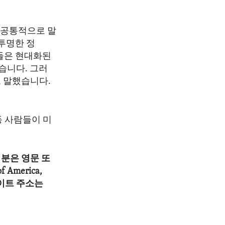
 공통적으로 말
 투명한 정
그들은 현대화된
습니다. 그러
고 말했습니다.
동 사람들이 미
분은 영문 또
America,
 웹사이트 주소는