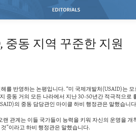
D, 중동 지역 꾸준한 지원
해를 반영하는 논평입니다. “미 국제개발처(USAID)는 
지 중동 거의 모든 나라에서 지난 30-50년간 적극적으로
SAID)의 중동 담당관인 마이클 하비 행정관은 말했습니다
 오랜 관계는 이들 국가들이 능력을 키워 자신의 운명을 
 것”이라고 하비 행정관은 말했습니다.