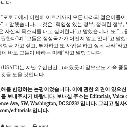
습니다.
 “모로코에서 이란에 이르기까지 모든 나라의 젊은이들이
”고 말했습니다. 그것은 “책임성 있는 정부, 정직한 정부,
은 자신의 목소리를 내고 싶어한다”고 말했습니다. 또 “
 원한다”며 “그들은 정상국가가 어떤지 알고 있다”고 말했
여행을 가고 싶고, 투자하고 또 사업을 하고 싶은 나라”라
것이 바로 그들이 바라는 미래”라고 말했습니다.
(USAID)는 지난 수십년간 그래왔듯이 앞으로도 계속 중
 것을 도울 것입니다.
견해를 반영하는 논평이었습니다. 이에 관한 의견이 있으신 
보내주시기 바랍니다. 보내실 주소는 Editorials, Voice of 
dence Ave, SW, Washington, DC 20237 입니다. 그리고
com/editorials 입니다.
Follow us
Print