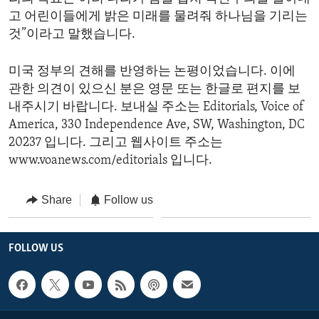
고 어린이들에게 밝은 미래를 물려줘 하나님을 기리는
것”이라고 말했습니다.
미국 정부의 견해를 반영하는 논평이었습니다. 이에
관한 의견이 있으신 분은 영문 또는 한글로 편지를 보
내주시기 바랍니다. 보내실 주소는 Editorials, Voice of
America, 330 Independence Ave, SW, Washington, DC
20237 입니다. 그리고 웹사이트 주소는
www.voanews.com/editorials 입니다.
Share
Follow us
FOLLOW US