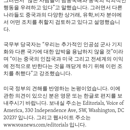
그러면서 “많은 사람들이 남중국해와 중국의 악의적인
행동을 우려하고 있다”고 말했습니다. 그러면서 다른
나라들도 중국과의 다양한 상거래, 유학,비자 분야에
서 어떤 조치를 취할지 검토하고 있다고 설명했습니
다.
국무부 당국자는 “우리는 추가적인 인공섬 군사 기지
화와 다른 국가에 대한 압박을 용납하지 않을 것”이라
며 “이는 중국의 인접국과 미국 그리고 전세계의 이익
에 전적으로 반한다는 것을 깨닫게 하기 위해 이런 조
치를 취했다”고 강조했습니다.
미국 정부의 견해를 반영하는 논평이었습니다. 이에
관한 의견이 있으신 분은 영문 또는 한글로 편지를 보
내주시기 바랍니다. 보내실 주소는 Editorials, Voice of
America, 330 Independence Ave, SW, Washington, DC
20237 입니다. 그리고 웹사이트 주소는
www.voanews.com/editorials 입니다.