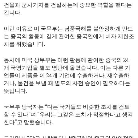
건물과 군사기지를 건설하는데 중요한 역할을 했다는
겁니다.
이런 이유로 미 국무부는 남중국해를 불안정하게 만드
는 중국의 활동에 깊게 관여한 중국인에게 비자 제한조
치를 취했습니다.
동시에 미국 상무부는 이런 활동에 관여한 중국의 24
개 국영기업을 별도 명단에 올렸습니다. 이는 다른 기
업들이 제품을 이 24개 기업에 수출하거나, 재수출하
거나, 물건을 보낼 때 별도의 사전 승인이 필요하다는
뜻입니다.
국무부 당국자는 “다른 국가들도 비슷한 조치를 검토
할 수 있다”며 “우리는 그같은 조치가 적절하다고 생각
한다”고 말했습니다.