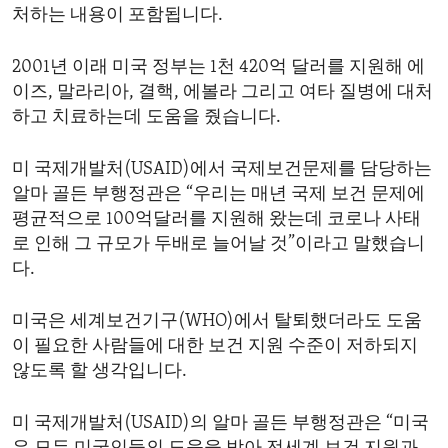
처하는 내용이 포함됩니다.
2001년 이래 미국 정부는 1천 420억 달러를 지원해 에
이즈, 말라리아, 결핵, 에볼라 그리고 여타 질병에 대처
하고 치료하는데 도움을 줬습니다.
미 국제개발처(USAID)에서 국제보건문제를 담당하는
알마 골든 부행정관은 “우리는 매년 국제 보건 문제에
평균적으로 100억달러를 지원해 왔는데 코로나 사태
로 인해 그 규모가 두배로 늘어날 것”이라고 말했습니
다.
미국은 세계보건기구(WHO)에서 탈퇴했더라도 도움
이 필요한 사람들에 대한 보건 지원 수준이 저하되지
않도록 할 생각입니다.
미 국제개발처(USAID)의 알마 골든 부행정관은 “미국