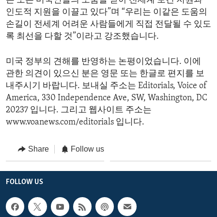
은 모든 미국인들의 도움을 받아 전세계 보건 지원과
인도적 지원을 이끌고 있다”며 “우리는 이같은 도움의
손길이 전세계 어려운 사람들에게 직접 전달될 수 있도
록 최선을 다할 것”이라고 강조했습니다.
미국 정부의 견해를 반영하는 논평이었습니다. 이에
관한 의견이 있으신 분은 영문 또는 한글로 편지를 보
내주시기 바랍니다. 보내실 주소는 Editorials, Voice of
America, 330 Independence Ave, SW, Washington, DC
20237 입니다. 그리고 웹사이트 주소는
www.voanews.com/editorials 입니다.
Share
Follow us
FOLLOW US