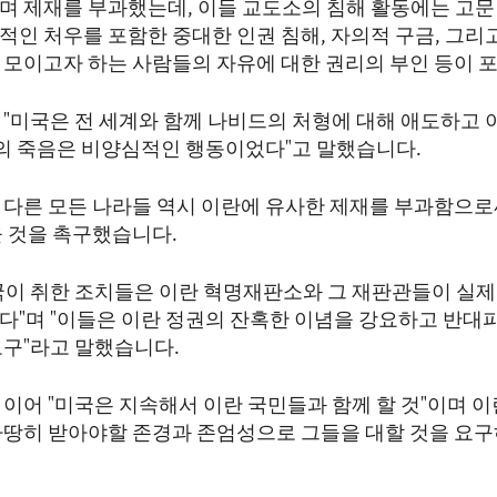
며 제재를 부과했는데, 이들 교도소의 침해 활동에는 고문
적인 처우를 포함한 중대한 인권 침해, 자의적 구금, 그리
 모이고자 하는 사람들의 자유에 대한 권리의 부인 등이 
 "미국은 전 세계와 함께 나비드의 처형에 대해 애도하고 
그의 죽음은 비양심적인 행동이었다"고 말했습니다.
 다른 모든 나라들 역시 이란에 유사한 제재를 부과함으로
을 것을 촉구했습니다.
국이 취한 조치들은 이란 혁명재판소와 그 재판관들이 실제
다"며 "이들은 이란 정권의 잔혹한 이념을 강요하고 반대
도구"라고 말했습니다.
이어 "미국은 지속해서 이란 국민들과 함께 할 것"이며 이
마땅히 받아야할 존경과 존엄성으로 그들을 대할 것을 요구