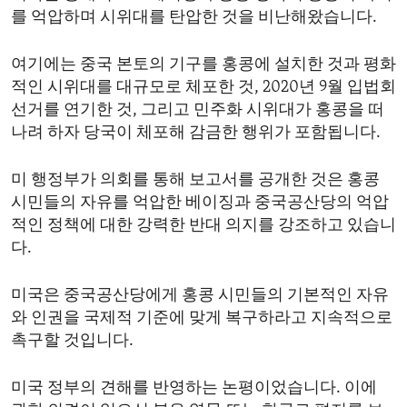
를 억압하며 시위대를 탄압한 것을 비난해왔습니다.
여기에는 중국 본토의 기구를 홍콩에 설치한 것과 평화
적인 시위대를 대규모로 체포한 것, 2020년 9월 입법회
선거를 연기한 것, 그리고 민주화 시위대가 홍콩을 떠
나려 하자 당국이 체포해 감금한 행위가 포함됩니다.
미 행정부가 의회를 통해 보고서를 공개한 것은 홍콩
시민들의 자유를 억압한 베이징과 중국공산당의 억압
적인 정책에 대한 강력한 반대 의지를 강조하고 있습니
다.
미국은 중국공산당에게 홍콩 시민들의 기본적인 자유
와 인권을 국제적 기준에 맞게 복구하라고 지속적으로
촉구할 것입니다.
미국 정부의 견해를 반영하는 논평이었습니다. 이에