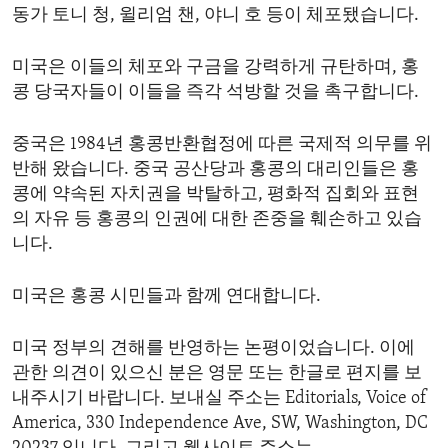
동가 토니 청, 윌리엄 챈, 야니 호 등이 체포됐습니다.
미국은 이들의 체포와 구금을 강력하게 규탄하며, 홍
콩 당국자들이 이들을 즉각 석방할 것을 촉구합니다.
중국은 1984년 홍콩반환협정에 따른 국제적 의무를 위
반해 왔습니다. 중국 공산당과 홍콩의 대리인들은 홍
콩에 약속된 자치권을 박탈하고, 평화적 집회와 표현
의 자유 등 홍콩의 인권에 대한 존중을 훼손하고 있습
니다.
미국은 홍콩 시민들과 함께 연대합니다.
미국 정부의 견해를 반영하는 논평이었습니다. 이에
관한 의견이 있으신 분은 영문 또는 한글로 편지를 보
내주시기 바랍니다. 보내실 주소는 Editorials, Voice of
America, 330 Independence Ave, SW, Washington, DC