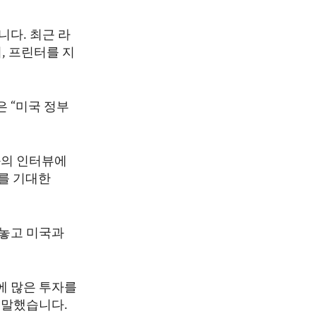
다. 최근 라
, 프린터를 지
 “미국 정부
과의 인터뷰에
를 기대한
 놓고 미국과
에 많은 투자를
 말했습니다.