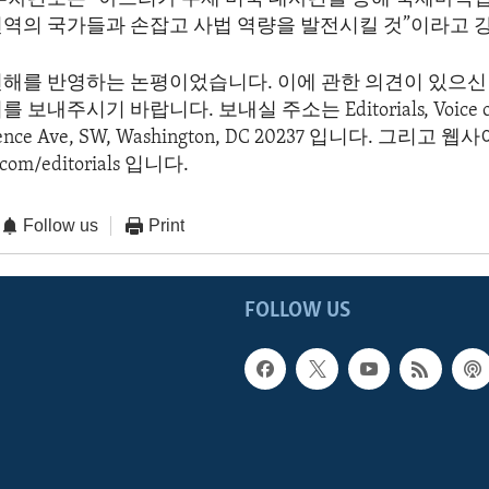
전역의 국가들과 손잡고 사법 역량을 발전시킬 것”이라고 
견해를 반영하는 논평이었습니다. 이에 관한 의견이 있으신 
보내주시기 바랍니다. 보내실 주소는 Editorials, Voice of 
dence Ave, SW, Washington, DC 20237 입니다. 그리고
com/editorials 입니다.
Follow us
Print
FOLLOW US