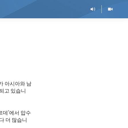
가 아시아와 남
입되고 있습니
베르데’에서 압수
보다 더 많습니