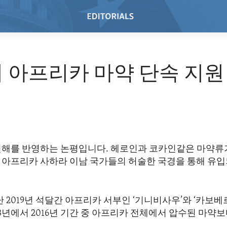
 아프리카 마약 단속 지원
1
견해를 반영하는 논평입니다. 헤로인과 코카인같은 마약류
 아프리카 사하라 이남 국가들의 허술한 국경을 통해 유
난 2019년 석달간 아프리카 서부인 ‘기니비사우’와 ‘카보
13년에서 2016년 기간 중 아프리카 전체에서 압수된 마약