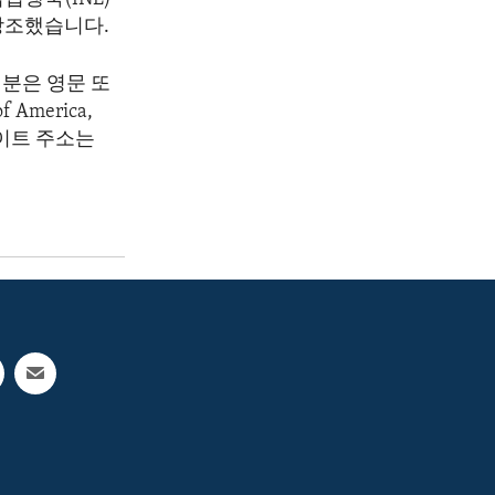
강조했습니다.
분은 영문 또
America,
 웹사이트 주소는