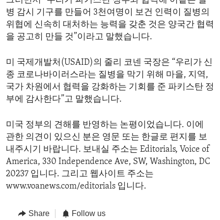
그러면서 “우리가 파키스탄 정부와 협력해 이같은 질
병 감시 기구를 만들어 3천여명이 보건 인력이 질병의
위협에 신속히 대처하는 능력을 갖춘 것은 양국간 협력
을 공고히 만들 것”이라고 말했습니다.
미 국제개발처(USAID)의 줄리 코넨 국장은 “우리가 신
종 코로나바이러스라는 질병을 막기 위해 마을, 지역,
국가 차원에서 협력을 강화하는 기회를 준 파키스탄 정
부에 감사한다”고 말했습니다.
미국 정부의 견해를 반영하는 논평이었습니다. 이에
관한 의견이 있으신 분은 영문 또는 한글로 편지를 보
내주시기 바랍니다. 보내실 주소는 Editorials, Voice of
America, 330 Independence Ave, SW, Washington, DC
20237 입니다. 그리고 웹사이트 주소는
www.voanews.com/editorials 입니다.
Share
Follow us