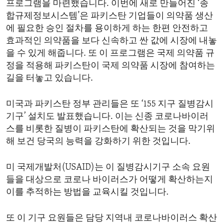
프로그램을 마련했습니다. 이번에 새로 만들어진 ‘종
ENVIRONMENT AND HEALTH
합규제정보시스템’은 파키스탄 기업들이 의약품 생산
IDEALS AND INSTITUTIONS
에 필요한 승인 절차를 용이하게 하는 한편 안전하고
효과적인 의약품을 보다 신속하고 싼 값에 시장에 내놓
을 수 있게 해줍니다. 또 이 프로그램은 국제 의약품 규
정을 적용해 파키스탄이 국제 의약품 시장에 참여하는
길을 터놓고 있습니다.
미국과 파키스탄 정부 관리들은 또 ‘155 지구 질병감시
기구’ 설치도 발표했습니다. 이는 신종 코로나바이러
스를 비롯한 질병이 파키스탄에 확산되는 것을 막기위
해 보건 당국의 능력을 강화하기 위한 것입니다.
미 국제개발처(USAID)는 이 질병감시기구 소속 요원
들을 대상으로 코로나 바이러스가 어떻게 확산하는지
이를 추적하는 방법을 교육시킬 것입니다.
또 이 기구 요원들은 담당 지역내 코로나바이러스 확산