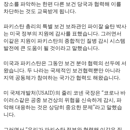
장소를 파악하는 한편 다른 보건 당국과 협력해 이를
차단하는 것도 교육받게 됩니다.
파키스탄 총리의 특별 보건 보좌관인 파이잘 술탄 박사
는 미국 정부의 지원에 감사를 표했습니다. 그러면서
이같은 지원이 파키스탄의 종합적인 질병 감시 시스템
발전에 큰 도움이 될 것이라고 말했습니다.
미국과 파키스탄은 그동안 보건 분야 협력의 선두에 서
왔습니다. 두 나라는 국제적인 보건협력뿐만 아니라
지역 공동체가 참여하는 국가간 협력도 해왔습니다.
미 국제개발처(USAID)의 줄리 코넨 국장은 “코로나 바
이러스같은 공중 보건상의 위협을 신속하게 감시, 파
악해 대응하는 것은 상당히 중요한 문제”라고 말했습
니다.