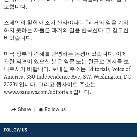
모합니다.
스페인의 철학자 조지 산타야나는 “과거의 일을 기억
하지 못하는 자들은 과거의 일을 반복한다”고 경고한
바있습니다.
미국 정부의 견해를 반영하는 논평이었습니다. 이에
관한 의견이 있으신 분은 영문 또는 한글로 편지를 보
내주시기 바랍니다. 보내실 주소는 Editorials, Voice of
America, 330 Independence Ave, SW, Washington, DC
20237 입니다. 그리고 웹사이트 주소는
www.voanews.com/editorials 입니다.
Share
Follow us
FOLLOW US