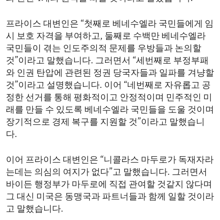
프라이스 대변인은 “첫째로 베네수엘라 국민들에게 임
시 보호 자격을 부여하고, 둘째로 수백만 베네수엘라
국민들이 겪는 인도주의적 문제를 우방들과 논의할
것”이라고 말했습니다. 그러면서 “세번째로 부정부패
와 인권 탄압에 관련된 정권 당국자들과 일파를 겨냥할
것”이라고 설명했습니다. 이어 “네번째로 자유롭고 공
정한 선거를 통해 평화적이고 안정적이며 민주적인 미
래를 만들 수 있도록 베네수엘라 국민들을 도울 것이며
장기적으로 경제 복구를 지원할 것”이라고 말했습니
다.
이어 프라이스 대변인은 “니콜라스 마두로가 독재자라
는데는 의심의 여지가 없다”고 말했습니다. 그러면서
바이든 행정부가 마두로에 직접 관여할 것같지 않다며
그 대신 미국은 동맹국과 파트너들과 함께 일할 것이라
고 말했습니다.