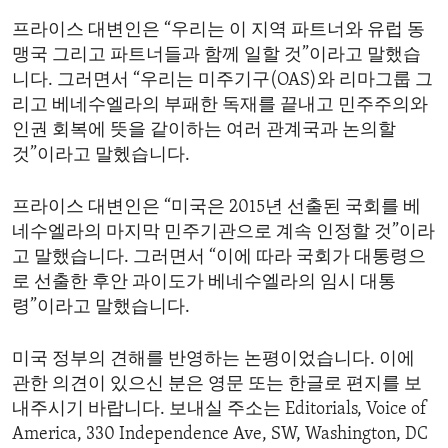
프라이스 대변인은 “우리는 이 지역 파트너와 유럽 동
맹국 그리고 파트너들과 함께 일할 것”이라고 말했습
니다. 그러면서 “우리는 미주기구(OAS)와 리마그룹 그
리고 베네수엘라의 부패한 독재를 끝내고 민주주의와
인권 회복에 뜻을 같이하는 여러 관계국과 논의할
것”이라고 말헸습니다.
프라이스 대변인은 “미국은 2015년 선출된 국회를 베
네수엘라의 마지막 민주기관으로 계속 인정할 것”이라
고 말했습니다. 그러면서 “이에 따라 국회가 대통령으
로 선출한 후안 과이도가 베네수엘라의 임시 대통
령”이라고 말했습니다.
미국 정부의 견해를 반영하는 논평이었습니다. 이에
관한 의견이 있으신 분은 영문 또는 한글로 편지를 보
내주시기 바랍니다. 보내실 주소는 Editorials, Voice of
America, 330 Independence Ave, SW, Washington, DC