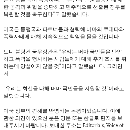
든 사람을 즉시 석방하며, 언론인과 인권 활동가에 대
한 공격과 위협을 중단하고 민주적으로 선출된 정부를
복원할 것을 촉구한다”고 말했습니다.
미국은 동맹국과 파트너들과 협력해 버마의 쿠데타와
폭력사태에 대해 지속적으로 책임을 물을 것입니다.
토니 블링컨 국무장관은 “우리는 버마 국민들을 탄압
하고 폭력을 행사하는 사람들에게 대해 추가 조치를 취
하는데 망설이지 않을 것”이라고 말했습니다. 그러면
서
“우리는 최선을 다해 버마 국민들을 지원할 것”이라고
말했습니다.
미국 정부의 견해를 반영하는 논평이었습니다. 이에
관한 의견이 있으신 분은 영문 또는 한글로 편지를 보
내주시기 바랍니다. 보내실 주소는 Editorials, Voice of