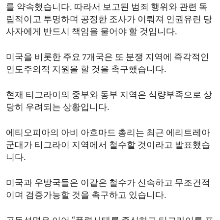
를 약속했습니다. 따라서 보고된 범죄 행위와 관련 독
립적이고 투명하며 공정한 조사가 이뤄져 인권유린 당
사자에게 반드시 책임을 물어야 할 것입니다.
미국을 비롯한 주요 7개국은 또 분쟁 지역에 즉각적인
인도주의적 지원을 할 것을 촉구했습니다.
현재 티그라이의 중부와 동부 지역은 식량부족으로 상
당히 우려되는 상황입니다.
에티오피아의 아비 아흐마드 총리는 최근 에리트레아
군대가 티그라이 지역에서 철수할 것이라고 발표했습
니다.
미국과 우방국들은 이같은 철수가 신속하고 무조건적
이며 검증가능할 것을 촉구하고 있습니다.