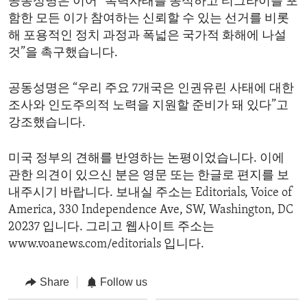
공동성명은 이어 “폭력사태를 종식하고 티그라이를 포
함한 모든 이가 참여하는 신뢰할 수 있는 선거를 비롯
해 포용적인 정치 과정과 폭넓은 국가적 화해에 나설
것”을 촉구했습니다.
공동성명은 “우리 주요 7개국은 인권유린 사태에 대한
조사와 인도주의적 노력을 지원할 준비가 돼 있다”고
강조했습니다.
미국 정부의 견해를 반영하는 논평이었습니다. 이에
관한 의견이 있으신 분은 영문 또는 한글로 편지를 보
내주시기 바랍니다. 보내실 주소는 Editorials, Voice of
America, 330 Independence Ave, SW, Washington, DC
20237 입니다. 그리고 웹사이트 주소는
www.voanews.com/editorials 입니다.
Share
Follow us