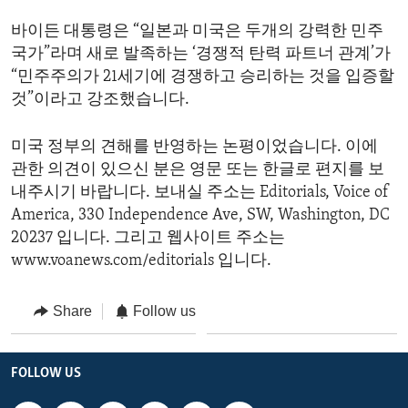
바이든 대통령은 “일본과 미국은 두개의 강력한 민주
국가”라며 새로 발족하는 ‘경쟁적 탄력 파트너 관계’가
“민주주의가 21세기에 경쟁하고 승리하는 것을 입증할
것”이라고 강조했습니다.
미국 정부의 견해를 반영하는 논평이었습니다. 이에
관한 의견이 있으신 분은 영문 또는 한글로 편지를 보
내주시기 바랍니다. 보내실 주소는 Editorials, Voice of
America, 330 Independence Ave, SW, Washington, DC
20237 입니다. 그리고 웹사이트 주소는
www.voanews.com/editorials 입니다.
Share
Follow us
FOLLOW US