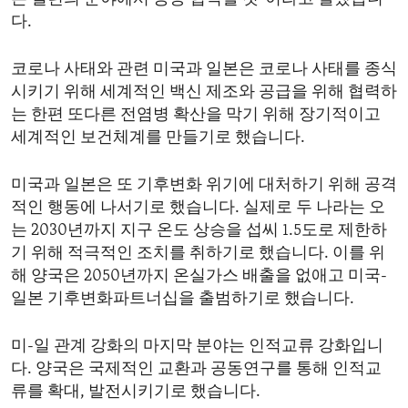
다.
코로나 사태와 관련 미국과 일본은 코로나 사태를 종식
시키기 위해 세계적인 백신 제조와 공급을 위해 협력하
는 한편 또다른 전염병 확산을 막기 위해 장기적이고
세계적인 보건체계를 만들기로 했습니다.
미국과 일본은 또 기후변화 위기에 대처하기 위해 공격
적인 행동에 나서기로 했습니다. 실제로 두 나라는 오
는 2030년까지 지구 온도 상승을 섭씨 1.5도로 제한하
기 위해 적극적인 조치를 취하기로 했습니다. 이를 위
해 양국은 2050년까지 온실가스 배출을 없애고 미국-
일본 기후변화파트너십을 출범하기로 했습니다.
미-일 관계 강화의 마지막 분야는 인적교류 강화입니
다. 양국은 국제적인 교환과 공동연구를 통해 인적교
류를 확대, 발전시키기로 했습니다.