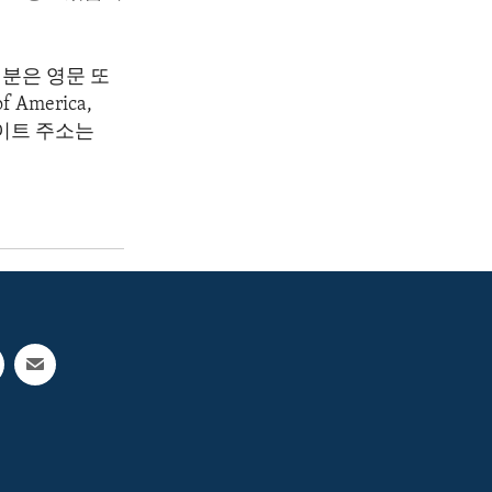
분은 영문 또
America,
 웹사이트 주소는