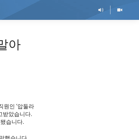
 말아
직원인 ‘압둘라
선고받았습니다.
포됐습니다.
 말했습니다.