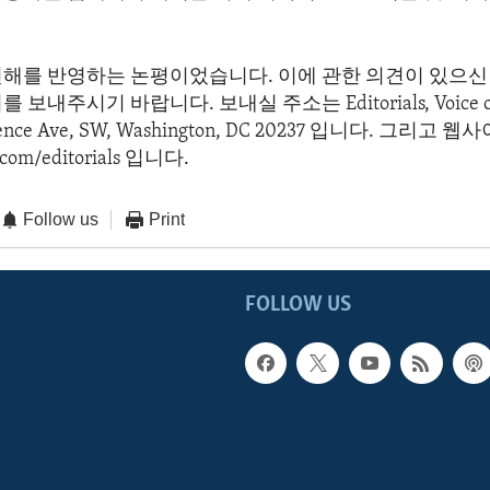
견해를 반영하는 논평이었습니다. 이에 관한 의견이 있으신 
보내주시기 바랍니다. 보내실 주소는 Editorials, Voice of 
dence Ave, SW, Washington, DC 20237 입니다. 그리고
com/editorials 입니다.
Follow us
Print
FOLLOW US