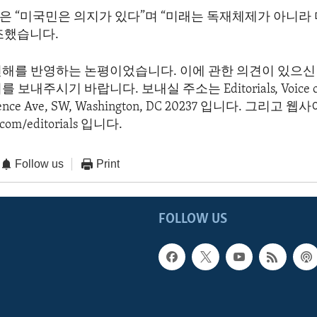
은 “미국민은 의지가 있다”며 “미래는 독재체제가 아니라
조했습니다.
견해를 반영하는 논평이었습니다. 이에 관한 의견이 있으신 
보내주시기 바랍니다. 보내실 주소는 Editorials, Voice of 
dence Ave, SW, Washington, DC 20237 입니다. 그리고
com/editorials 입니다.
Follow us
Print
FOLLOW US