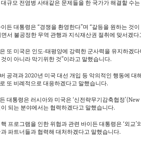
 대규모 전염병 사태같은 문제들을 한 국가가 해결할 수는
이든 대통령은 “경쟁을 환영한다”며 “갈등을 원하는 것이
러면서 불공정한 무역 관행과 지식재산권 절취에 맞서겠다
은 또 미국은 인도-태평양에 강력한 군사력을 유지하겠다며
 것이 아니라 막기위한 것”이라고 말했습니다.
 공격과 2020년 미국 대선 개입 등 악의적인 행동에 대
로 또 비례적으로 대응하겠다고 말했습니다.
 대통령은 러시아와 미국은 ‘신전략무기감축협정’(New S
익이 되는 분야에서는 협력하겠다고 말했습니다.
핵 프로그램을 인한 위협과 관련 바이든 대통령은 ‘외교’와
국과 파트너들과 협력해 대처하겠다고 말했습니다.