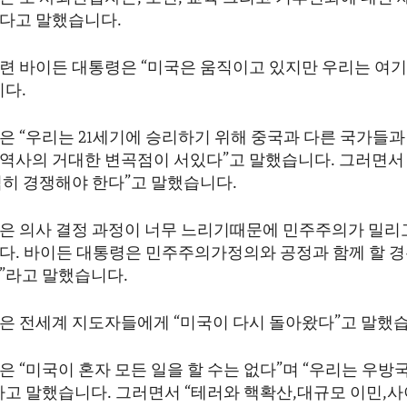
다고 말했습니다.
련 바이든 대통령은 “미국은 움직이고 있지만 우리는 여기
니다.
은 “우리는 21세기에 승리하기 위해 중국과 다른 국가들과
 역사의 거대한 변곡점이 서있다”고 말했습니다. 그러면서 
심히 경쟁해야 한다”고 말했습니다.
은 의사 결정 과정이 너무 느리기때문에 민주주의가 밀리
다. 바이든 대통령은 민주주의가정의와 공정과 함께 할 경
”라고 말했습니다.
은 전세계 지도자들에게 “미국이 다시 돌아왔다”고 말했습
 “미국이 혼자 모든 일을 할 수는 없다”며 “우리는 우방
고 말했습니다. 그러면서 “테러와 핵확산,대규모 이민,사