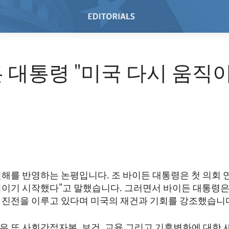
 대통령 "미국 다시 움직
해를 반영하는 논평입니다. 조 바이든 대통령은 첫 의회 연
직이기 시작했다”고 말했습니다. 그러면서 바이든 대통령은
 진전을 이루고 있다며 미국의 재건과 기회를 강조했습니
은 또 사회간접자본, 보건, 교육 그리고 기후변화에 대한