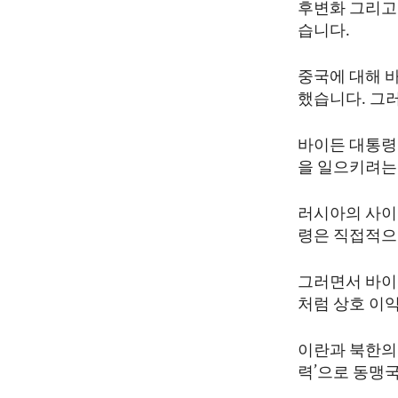
후변화 그리고
습니다.
중국에 대해 바
했습니다. 그
바이든 대통령
을 일으키려는
러시아의 사이버
령은 직접적으
그러면서 바이든
처럼 상호 이
이란과 북한의 
력’으로 동맹