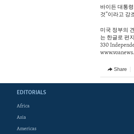
바이든 대통령
것”이라고 강
미국 정부의 
는 한글로 편지를 
330 Indepen
www.voanews.
Share
EDITORIALS
Africa
Asia
Americas