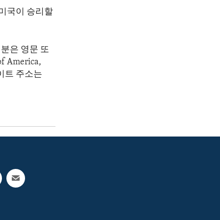
 미국이 승리할
분은 영문 또
America,
 웹사이트 주소는