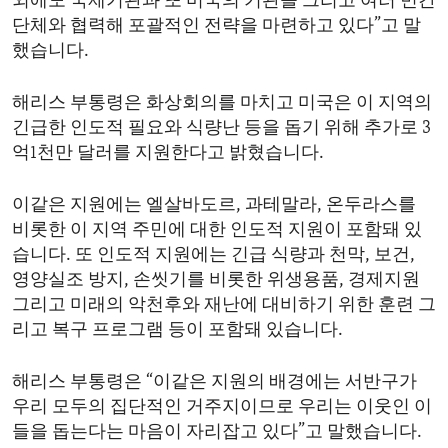
외에도 국제기관과 또 미국의 기관들 그리고 여러 민간
단체와 협력해 포괄적인 전략을 마련하고 있다”고 말
했습니다.
해리스 부통령은 화상회의를 마치고 미국은 이 지역의
긴급한 인도적 필요와 식량난 등을 돕기 위해 추가로 3
억1천만 달러를 지원한다고 밝혔습니다.
이같은 지원에는 엘살바도르, 과테말라, 온두라스를
비롯한 이 지역 주민에 대한 인도적 지원이 포함돼 있
습니다. 또 인도적 지원에는 긴급 식량과 천막, 보건,
영양실조 방지, 손씻기를 비롯한 위생용품, 경제지원
그리고 미래의 악천후와 재난에 대비하기 위한 훈련 그
리고 복구 프로그램 등이 포함돼 있습니다.
해리스 부통령은 “이같은 지원의 배경에는 서반구가
우리 모두의 집단적인 거주지이므로 우리는 이웃인 이
들을 돕는다는 마음이 자리잡고 있다”고 말했습니다.