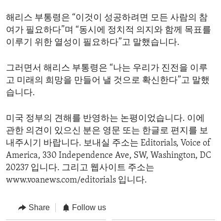
해리스 부통령은 “이것이 성공하려면 모든 사람의 참
여가 필요하다”며 “동시에 정치적 의지와 함께 목표를
이루기 위한 열성이 필요하다”고 말했습니다.
그러면서 해리스 부통령은 “나는 우리가 진전을 이루
고 미래의 희망을 만들어 낼 것으로 확신한다”고 말했
습니다.
미국 정부의 견해를 반영하는 논평이었습니다. 이에
관한 의견이 있으신 분은 영문 또는 한글로 편지를 보
내주시기 바랍니다. 보내실 주소는 Editorials, Voice of
America, 330 Independence Ave, SW, Washington, DC
20237 입니다. 그리고 웹사이트 주소는
www.voanews.com/editorials 입니다.
Share
Follow us