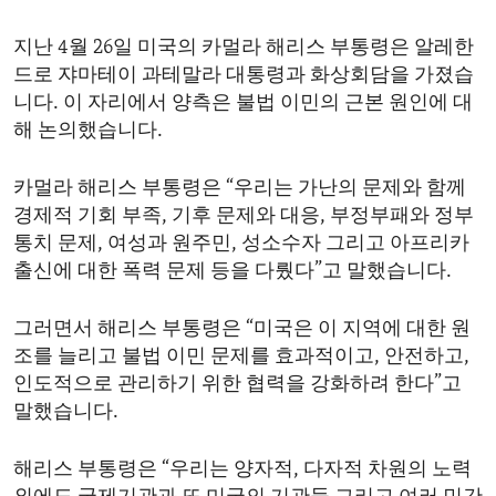
ENVIRONMENT AND HEALTH
지난 4월 26일 미국의 카멀라 해리스 부통령은 알레한
IDEALS AND INSTITUTIONS
드로 쟈마테이 과테말라 대통령과 화상회담을 가졌습
니다. 이 자리에서 양측은 불법 이민의 근본 원인에 대
해 논의했습니다.
카멀라 해리스 부통령은 “우리는 가난의 문제와 함께
경제적 기회 부족, 기후 문제와 대응, 부정부패와 정부
통치 문제, 여성과 원주민, 성소수자 그리고 아프리카
출신에 대한 폭력 문제 등을 다뤘다”고 말했습니다.
그러면서 해리스 부통령은 “미국은 이 지역에 대한 원
조를 늘리고 불법 이민 문제를 효과적이고, 안전하고,
인도적으로 관리하기 위한 협력을 강화하려 한다”고
말했습니다.
해리스 부통령은 “우리는 양자적, 다자적 차원의 노력